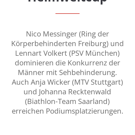
Nico Messinger (Ring der
Körperbehinderten Freiburg) und
Lennart Volkert (PSV München)
dominieren die Konkurrenz der
Männer mit Sehbehinderung.
Auch Anja Wicker (MTV Stuttgart)
und Johanna Recktenwald
(Biathlon-Team Saarland)
erreichen Podiumsplatzierungen.