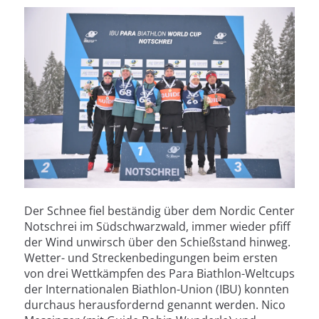
Der Schnee fiel beständig über dem Nordic Center
Notschrei im Südschwarzwald, immer wieder pfiff
der Wind unwirsch über den Schießstand hinweg.
Wetter- und Streckenbedingungen beim ersten
von drei Wettkämpfen des Para Biathlon-Weltcups
der Internationalen Biathlon-Union (IBU) konnten
durchaus herausfordernd genannt werden. Nico