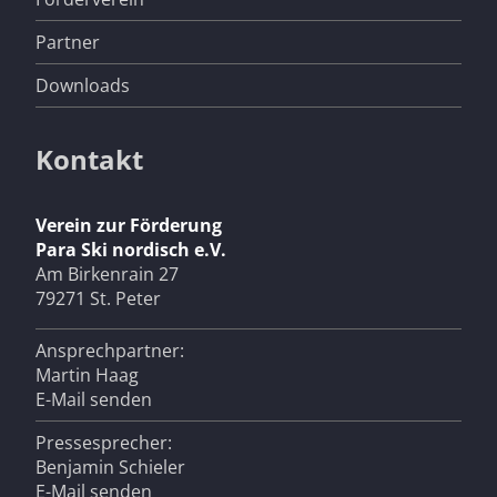
Partner
Downloads
Kontakt
Verein zur Förderung
Para Ski nordisch e.V.
Am Birkenrain 27
79271 St. Peter
Ansprechpartner:
Martin Haag
E-Mail senden
Pressesprecher:
Benjamin Schieler
E-Mail senden