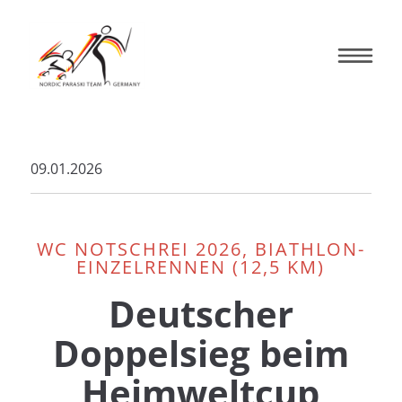
09.01.2026
WC NOTSCHREI 2026, BIATHLON-
EINZELRENNEN (12,5 KM)
Deutscher
Doppelsieg beim
Heimweltcup