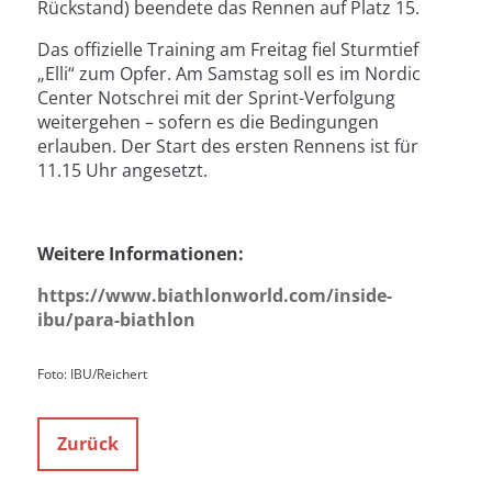
Rückstand) beendete das Rennen auf Platz 15.
Das offizielle Training am Freitag fiel Sturmtief
„Elli“ zum Opfer. Am Samstag soll es im Nordic
Center Notschrei mit der Sprint-Verfolgung
weitergehen – sofern es die Bedingungen
erlauben. Der Start des ersten Rennens ist für
11.15 Uhr angesetzt.
Weitere Informationen:
https://www.biathlonworld.com/inside-
ibu/para-biathlon
Foto: IBU/Reichert
Zurück