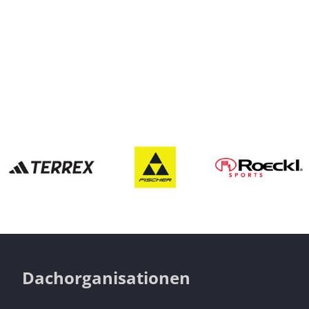
Dachorganisationen