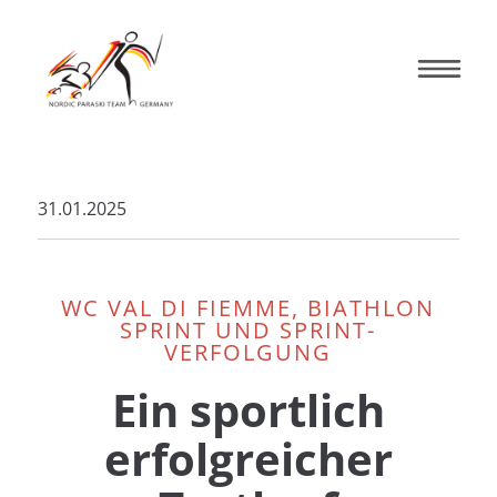
31.01.2025
WC VAL DI FIEMME, BIATHLON
SPRINT UND SPRINT-
VERFOLGUNG
Ein sportlich
erfolgreicher