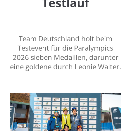
Testlauf
Team Deutschland holt beim
Testevent für die Paralympics
2026 sieben Medaillen, darunter
eine goldene durch Leonie Walter.