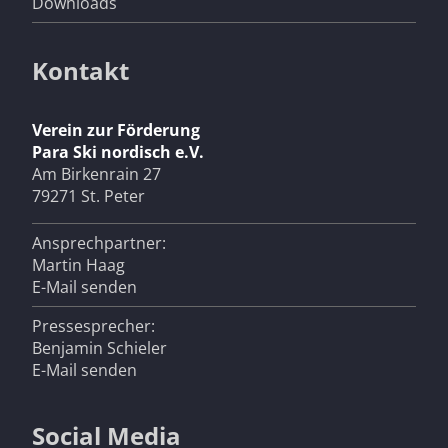
Downloads
Kontakt
Verein zur Förderung
Para Ski nordisch e.V.
Am Birkenrain 27
79271 St. Peter
Ansprechpartner:
Martin Haag
E-Mail senden
Pressesprecher:
Benjamin Schieler
E-Mail senden
Social Media