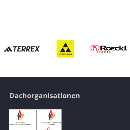
Dachorganisationen