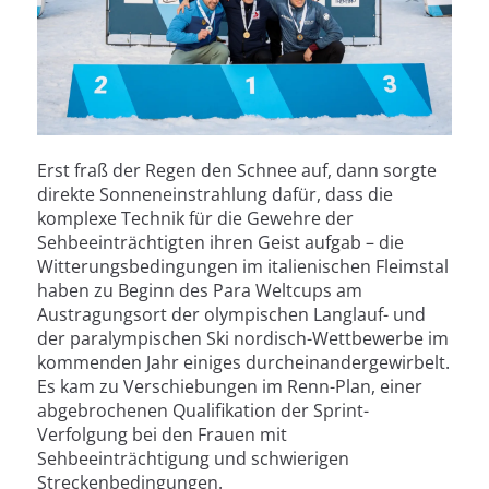
Erst fraß der Regen den Schnee auf, dann sorgte
direkte Sonneneinstrahlung dafür, dass die
komplexe Technik für die Gewehre der
Sehbeeinträchtigten ihren Geist aufgab – die
Witterungsbedingungen im italienischen Fleimstal
haben zu Beginn des Para Weltcups am
Austragungsort der olympischen Langlauf- und
der paralympischen Ski nordisch-Wettbewerbe im
kommenden Jahr einiges durcheinandergewirbelt.
Es kam zu Verschiebungen im Renn-Plan, einer
abgebrochenen Qualifikation der Sprint-
Verfolgung bei den Frauen mit
Sehbeeinträchtigung und schwierigen
Streckenbedingungen.