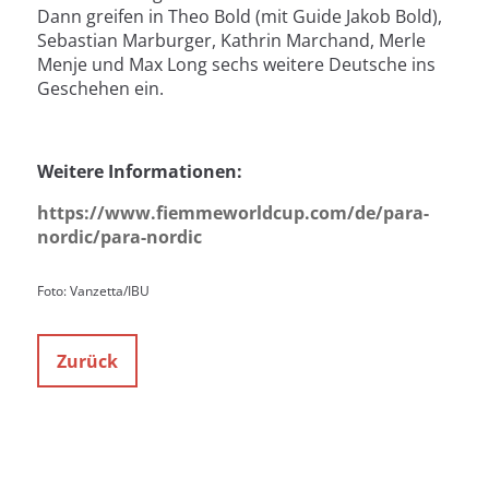
Dann greifen in Theo Bold (mit Guide Jakob Bold),
Sebastian Marburger, Kathrin Marchand, Merle
Menje und Max Long sechs weitere Deutsche ins
Geschehen ein.
Weitere Informationen:
https://www.fiemmeworldcup.com/de/para-
nordic/para-nordic
Foto: Vanzetta/IBU
Zurück