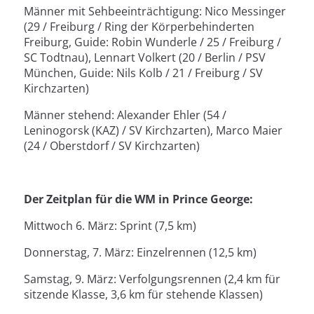
Männer mit Sehbeeinträchtigung: Nico Messinger
(29 / Freiburg / Ring der Körperbehinderten
Freiburg, Guide: Robin Wunderle / 25 / Freiburg /
SC Todtnau), Lennart Volkert (20 / Berlin / PSV
München, Guide: Nils Kolb / 21 / Freiburg / SV
Kirchzarten)
Männer stehend: Alexander Ehler (54 /
Leninogorsk (KAZ) / SV Kirchzarten), Marco Maier
(24 / Oberstdorf / SV Kirchzarten)
Der Zeitplan für die WM in Prince George:
Mittwoch 6. März: Sprint (7,5 km)
Donnerstag, 7. März: Einzelrennen (12,5 km)
Samstag, 9. März: Verfolgungsrennen (2,4 km für
sitzende Klasse, 3,6 km für stehende Klassen)