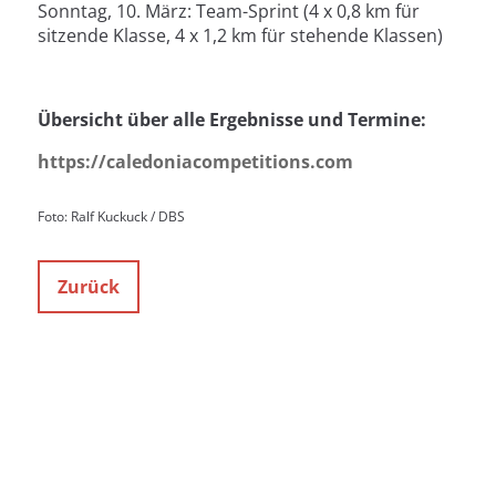
Sonntag, 10. März: Team-Sprint (4 x 0,8 km für
sitzende Klasse, 4 x 1,2 km für stehende Klassen)
Übersicht über alle Ergebnisse und Termine:
https://caledoniacompetitions.com
Foto: Ralf Kuckuck / DBS
Zurück