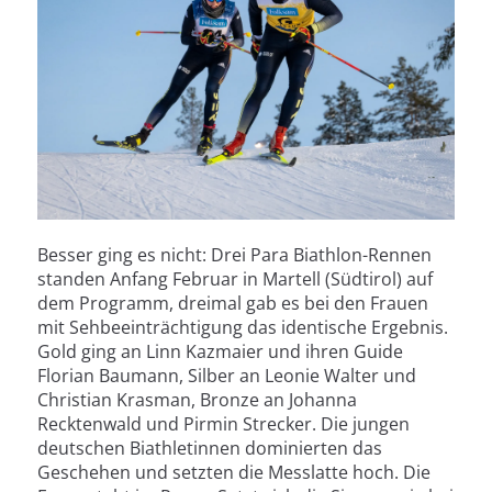
Besser ging es nicht: Drei Para Biathlon-Rennen
standen Anfang Februar in Martell (Südtirol) auf
dem Programm, dreimal gab es bei den Frauen
mit Sehbeeinträchtigung das identische Ergebnis.
Gold ging an Linn Kazmaier und ihren Guide
Florian Baumann, Silber an Leonie Walter und
Christian Krasman, Bronze an Johanna
Recktenwald und Pirmin Strecker. Die jungen
deutschen Biathletinnen dominierten das
Geschehen und setzten die Messlatte hoch. Die