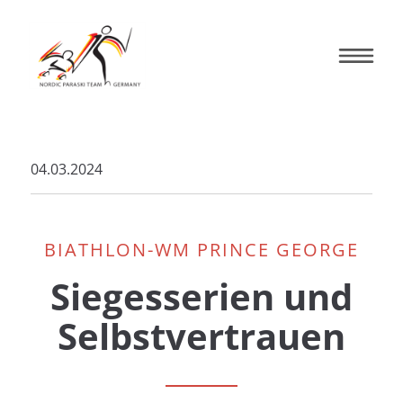
04.03.2024
BIATHLON-WM PRINCE GEORGE
Siegesserien und
Selbstvertrauen