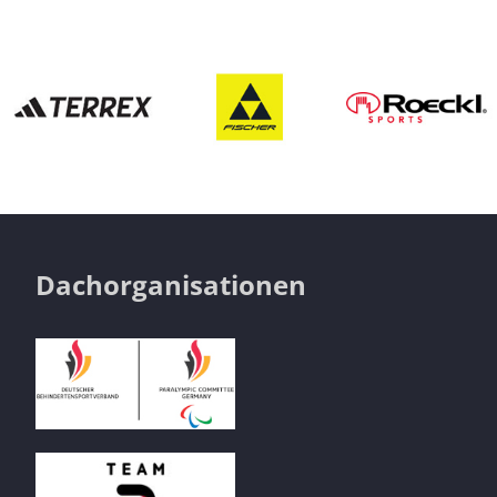
Dachorganisationen