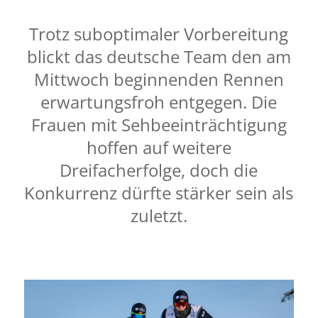
Trotz suboptimaler Vorbereitung
blickt das deutsche Team den am
Mittwoch beginnenden Rennen
erwartungsfroh entgegen. Die
Frauen mit Sehbeeinträchtigung
hoffen auf weitere
Dreifacherfolge, doch die
Konkurrenz dürfte stärker sein als
zuletzt.