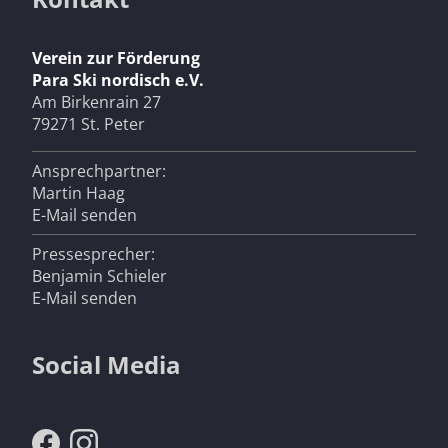
Verein zur Förderung
Para Ski nordisch e.V.
Am Birkenrain 27
79271 St. Peter
Ansprechpartner:
Martin Haag
E-Mail senden
Pressesprecher:
Benjamin Schieler
E-Mail senden
Social Media