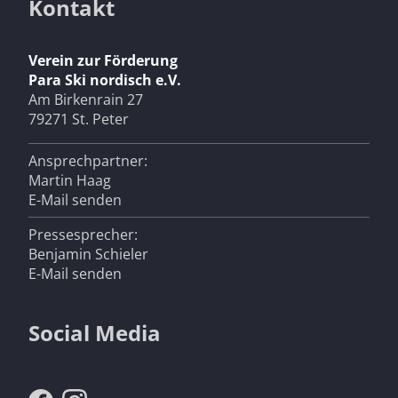
Kontakt
Verein zur Förderung
Para Ski nordisch e.V.
Am Birkenrain 27
79271 St. Peter
Ansprechpartner:
Martin Haag
E-Mail senden
Pressesprecher:
Benjamin Schieler
E-Mail senden
Social Media