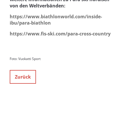
von den Weltverbänden:
https://www.biathlonworld.com/inside-
ibu/para-biathlon
https://www.fis-ski.com/para-cross-country
Foto: Vuokatti Sport
Zurück