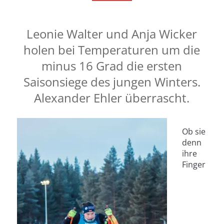
Leonie Walter und Anja Wicker
holen bei Temperaturen um die
minus 16 Grad die ersten
Saisonsiege des jungen Winters.
Alexander Ehler überrascht.
Ob sie
denn
ihre
Finger