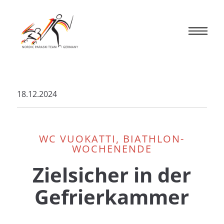
18.12.2024
WC VUOKATTI, BIATHLON-
WOCHENENDE
Zielsicher in der
Gefrierkammer