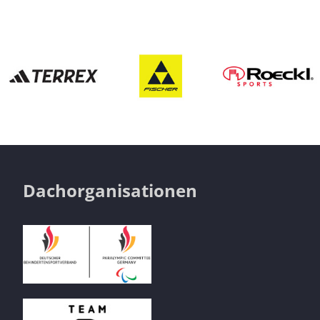
Dachorganisationen