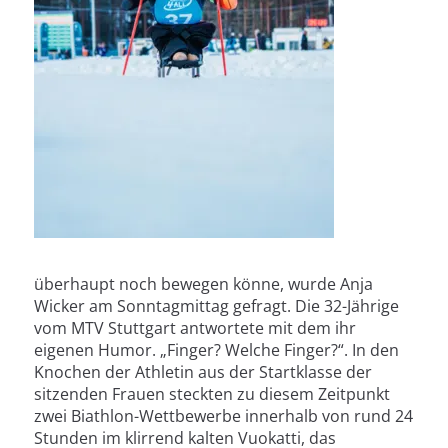
überhaupt noch bewegen könne, wurde Anja
Wicker am Sonntagmittag gefragt. Die 32-Jährige
vom MTV Stuttgart antwortete mit dem ihr
eigenen Humor. „Finger? Welche Finger?“. In den
Knochen der Athletin aus der Startklasse der
sitzenden Frauen steckten zu diesem Zeitpunkt
zwei Biathlon-Wettbewerbe innerhalb von rund 24
Stunden im klirrend kalten Vuokatti, das