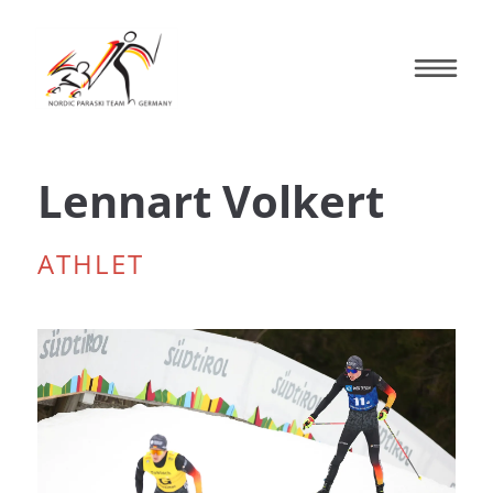
Lennart Volkert
ATHLET