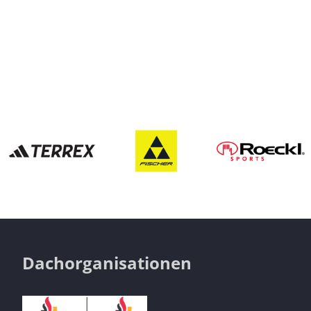
Dachorganisationen