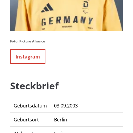
Foto: Picture Alliance
Instagram
Steckbrief
Geburtsdatum
03.09.2003
Geburtsort
Berlin