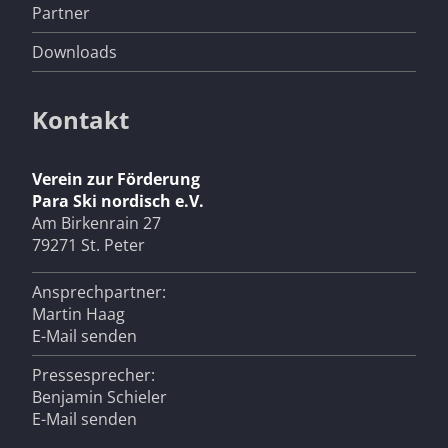
Partner
Downloads
Kontakt
Verein zur Förderung
Para Ski nordisch e.V.
Am Birkenrain 27
79271 St. Peter
Ansprechpartner:
Martin Haag
E-Mail senden
Pressesprecher:
Benjamin Schieler
E-Mail senden