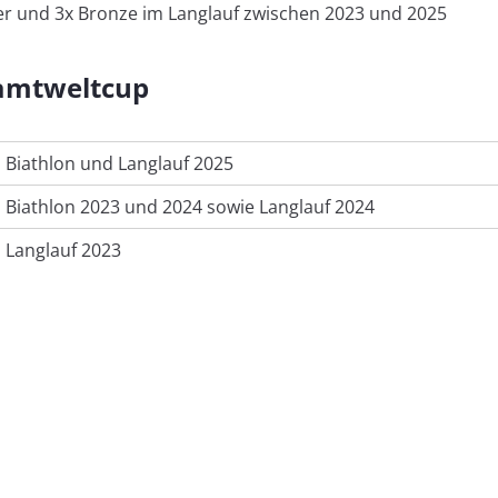
ber und 3x Bronze im Langlauf zwischen 2023 und 2025
amtweltcup
z Biathlon und Langlauf 2025
tz Biathlon 2023 und 2024 sowie Langlauf 2024
z Langlauf 2023