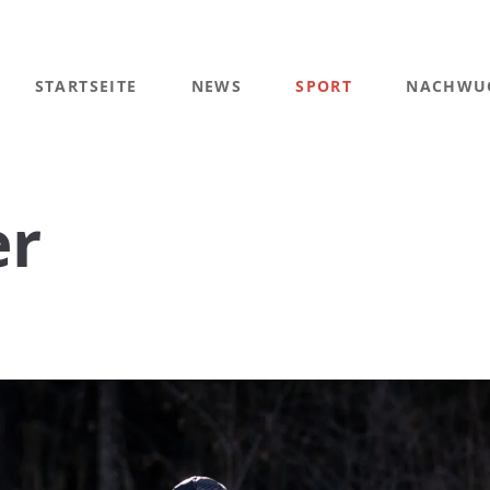
STARTSEITE
NEWS
SPORT
NACHWU
er