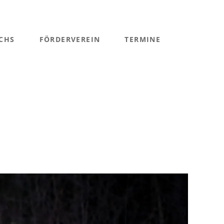
CHS
FÖRDERVEREIN
TERMINE