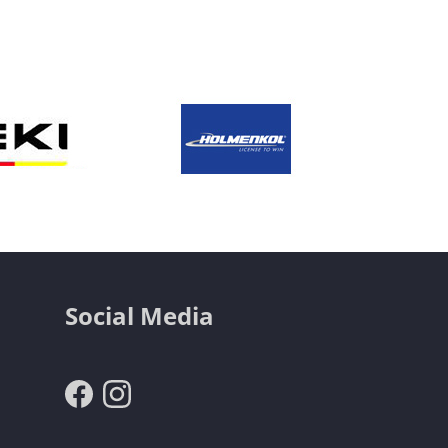
Social Media