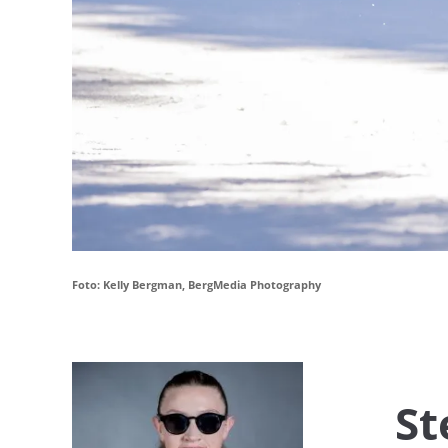
Foto: Kelly Bergman, BergMedia Photography
St