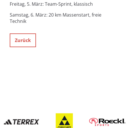
Freitag, 5. März: Team-Sprint, klassisch
Samstag, 6. März: 20 km Massenstart, freie
Technik
Zurück