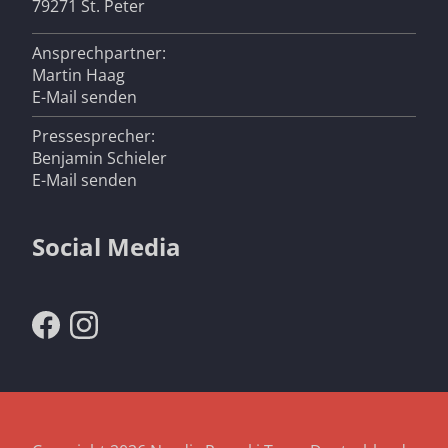
79271 St. Peter
Ansprechpartner:
Martin Haag
E-Mail senden
Pressesprecher:
Benjamin Schieler
E-Mail senden
Social Media