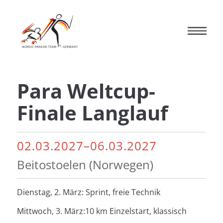
Para Weltcup-
Finale Langlauf
02.03.2027–06.03.2027
Beitostoelen (Norwegen)
Dienstag, 2. März: Sprint, freie Technik
Mittwoch, 3. März:10 km Einzelstart, klassisch