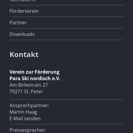
Förderverein
Partner
Downloads
Kontakt
Verein zur Förderung
Para Ski nordisch e.V.
Am Birkenrain 27
79271 St. Peter
Ansprechpartner:
Martin Haag
E-Mail senden
Pressesprecher: