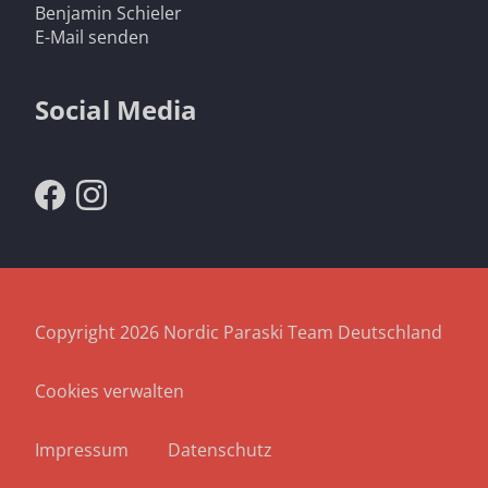
Benjamin Schieler
E-Mail senden
Social Media
Copyright 2026 Nordic Paraski Team Deutschland
Cookies verwalten
Navigation
überspringen
Impressum
Datenschutz