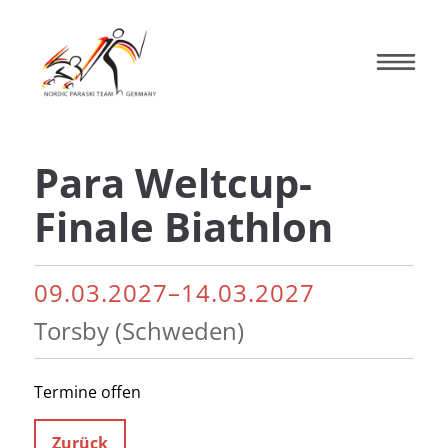
Para Weltcup-
Finale Biathlon
09.03.2027–14.03.2027
Torsby (Schweden)
Termine offen
Zurück