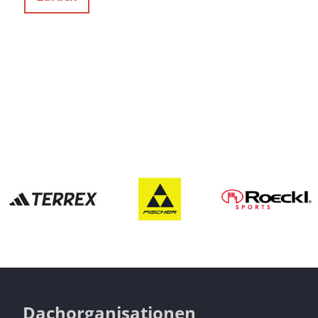
Dachorganisationen