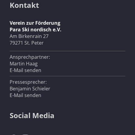
Kontakt
Verein zur Förderung
Para Ski nordisch e.V.
Am Birkenrain 27
79271 St. Peter
Ansprechpartner:
Martin Haag
E-Mail senden
Pressesprecher:
Benjamin Schieler
E-Mail senden
Social Media