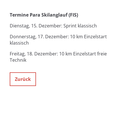
Termine Para Skilanglauf (FIS)
Dienstag, 15. Dezember: Sprint klassisch
Donnerstag, 17. Dezember: 10 km Einzelstart
klassisch
Freitag, 18. Dezember: 10 km Einzelstart freie
Technik
Zurück