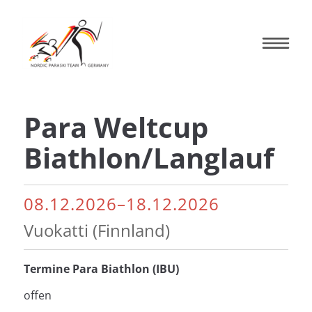
Para Weltcup
Biathlon/Langlauf
08.12.2026–18.12.2026
Vuokatti (Finnland)
Termine Para Biathlon (IBU)
offen