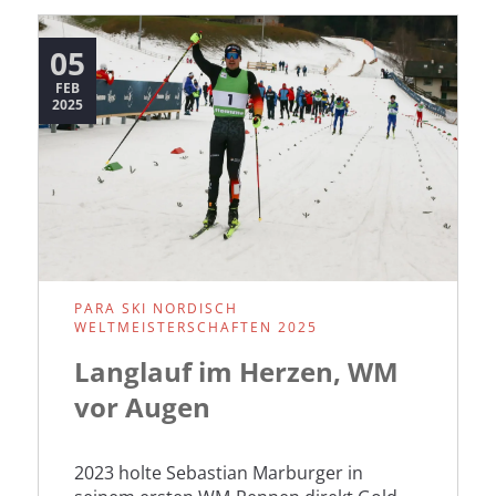
Traumkulisse
05
FEB
2025
PARA SKI NORDISCH
WELTMEISTERSCHAFTEN 2025
Langlauf im Herzen, WM
vor Augen
2023 holte Sebastian Marburger in