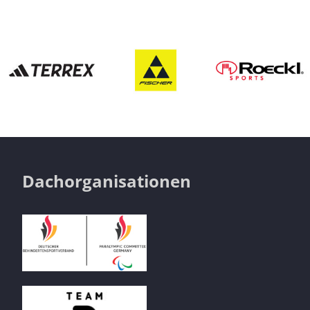
Dachorganisationen