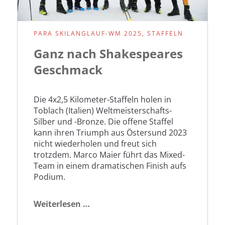
PARA SKILANGLAUF-WM 2025, STAFFELN
Ganz nach Shakespeares
Geschmack
Die 4x2,5 Kilometer-Staffeln holen in
Toblach (Italien) Weltmeisterschafts-
Silber und -Bronze. Die offene Staffel
kann ihren Triumph aus Östersund 2023
nicht wiederholen und freut sich
trotzdem. Marco Maier führt das Mixed-
Team in einem dramatischen Finish aufs
Podium.
Ganz
Weiterlesen …
nach