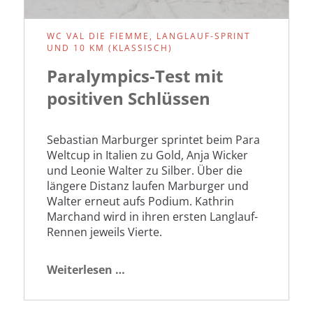
WC VAL DIE FIEMME, LANGLAUF-SPRINT
UND 10 KM (KLASSISCH)
Paralympics-Test mit
positiven Schlüssen
Sebastian Marburger sprintet beim Para
Weltcup in Italien zu Gold, Anja Wicker
und Leonie Walter zu Silber. Über die
längere Distanz laufen Marburger und
Walter erneut aufs Podium. Kathrin
Marchand wird in ihren ersten Langlauf-
Rennen jeweils Vierte.
Paralympics-
Weiterlesen …
Test
mit